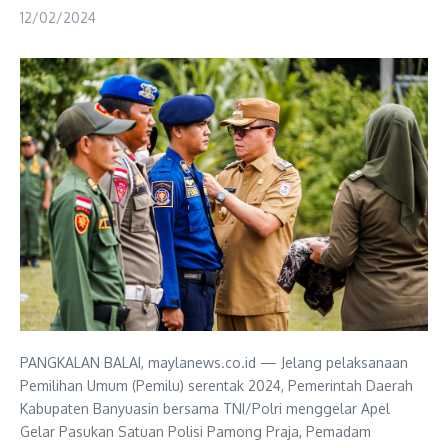
12/02/2024
PANGKALAN BALAI, maylanews.co.id — Jelang pelaksanaan
Pemilihan Umum (Pemilu) serentak 2024, Pemerintah Daerah
Kabupaten Banyuasin bersama TNI/Polri menggelar Apel
Gelar Pasukan Satuan Polisi Pamong Praja, Pemadam