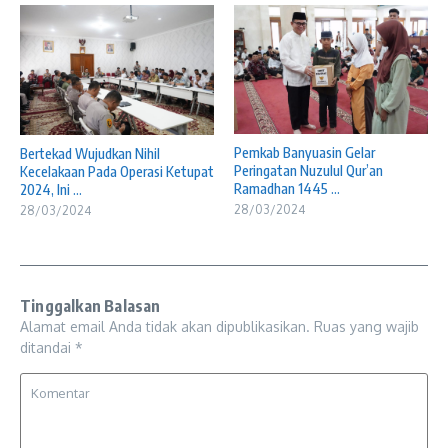
Pemkab Banyuasin Gelar
Bertekad Wujudkan Nihil
Peringatan Nuzulul Qur’an
Kecelakaan Pada Operasi Ketupat
Ramadhan 1445 ...
2024, Ini ...
28/03/2024
28/03/2024
Tinggalkan Balasan
Alamat email Anda tidak akan dipublikasikan.
Ruas yang wajib
ditandai
*