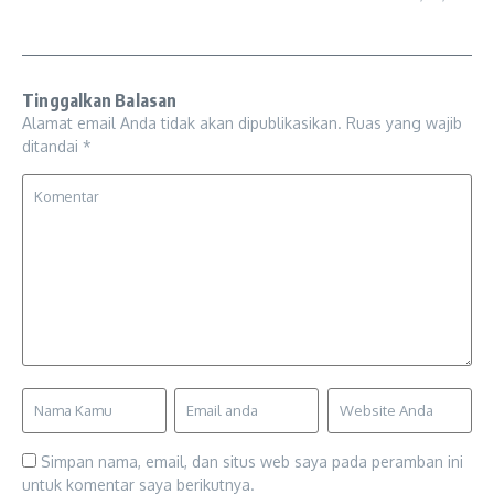
Tinggalkan Balasan
Alamat email Anda tidak akan dipublikasikan.
Ruas yang wajib
ditandai
*
Simpan nama, email, dan situs web saya pada peramban ini
untuk komentar saya berikutnya.