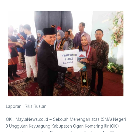
Laporan : Rilis Ruslan
OKI , MaylaNews.co.id – Sekolah Menengah atas (SMA) Negeri
3 Unggulan Kayuagung Kabupaten Ogan Komering Ilir (OKI)