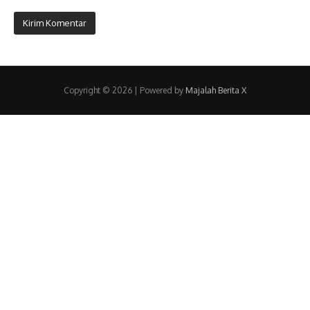
Copyright © 2026 | Powered by
Majalah Berita X