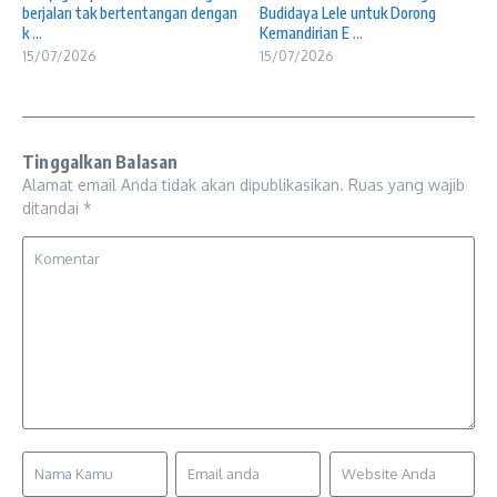
berjalan tak bertentangan dengan
Budidaya Lele untuk Dorong
k ...
Kemandirian E ...
15/07/2026
15/07/2026
Tinggalkan Balasan
Alamat email Anda tidak akan dipublikasikan.
Ruas yang wajib
ditandai
*