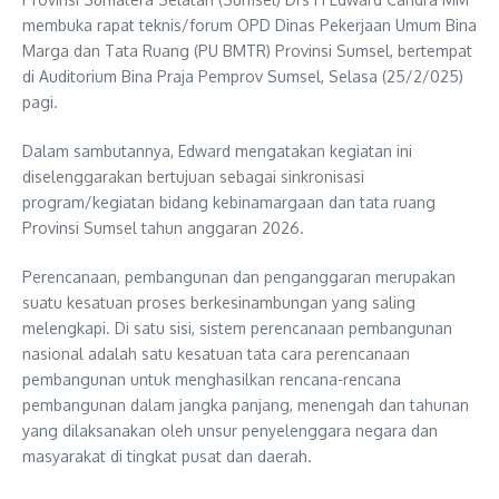
membuka rapat teknis/forum OPD Dinas Pekerjaan Umum Bina
Marga dan Tata Ruang (PU BMTR) Provinsi Sumsel, bertempat
di Auditorium Bina Praja Pemprov Sumsel, Selasa (25/2/025)
pagi.
Dalam sambutannya, Edward mengatakan kegiatan ini
diselenggarakan bertujuan sebagai sinkronisasi
program/kegiatan bidang kebinamargaan dan tata ruang
Provinsi Sumsel tahun anggaran 2026.
Perencanaan, pembangunan dan penganggaran merupakan
suatu kesatuan proses berkesinambungan yang saling
melengkapi. Di satu sisi, sistem perencanaan pembangunan
nasional adalah satu kesatuan tata cara perencanaan
pembangunan untuk menghasilkan rencana-rencana
pembangunan dalam jangka panjang, menengah dan tahunan
yang dilaksanakan oleh unsur penyelenggara negara dan
masyarakat di tingkat pusat dan daerah.