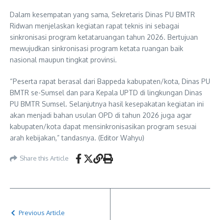
Dalam kesempatan yang sama, Sekretaris Dinas PU BMTR
Ridwan menjelaskan kegiatan rapat teknis ini sebagai
sinkronisasi program ketataruangan tahun 2026. Bertujuan
mewujudkan sinkronisasi program ketata ruangan baik
nasional maupun tingkat provinsi.
“Peserta rapat berasal dari Bappeda kabupaten/kota, Dinas PU
BMTR se-Sumsel dan para Kepala UPTD di lingkungan Dinas
PU BMTR Sumsel. Selanjutnya hasil kesepakatan kegiatan ini
akan menjadi bahan usulan OPD di tahun 2026 juga agar
kabupaten/kota dapat mensinkronisasikan program sesuai
arah kebijakan,” tandasnya. (Editor Wahyu)
Share this Article
Previous Article