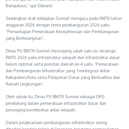
Bangubsus,” ujar Edward.
Sedangkan arah kebijakan Sumsel mengacu pada RKPD tahun
anggaran 2026 dengan tema pembangunan 2026 yaitu
“Pemantapan Pemerataan Kesejahteraan dan Pembangunan
yang Berkelanjutan”.
Dinas PU BMTR Sumsel menunjang salah satu isu strategis
RKPD 2026 yaitu infrastruktur wilayah dan infrastruktur dasar
belum optimal serta prioritas daerah ke-4 yaitu “Pemerataan
dan Pembangunan Infrastruktur yang Terintegrasi Antar
Kabupaten/Kota serta Pelayanan Dasar yang Berkualitas dan
Ramah Lingkungan”.
Oleh sebab itu, Dinas PU BMTR Sumsel sebagai OPD
pendukung dalam pemerataan infrastruktur dasar dan
penunjang konektivitas antar wilayah.
Dalam pelaksanaan pembangunan infrastruktur sering