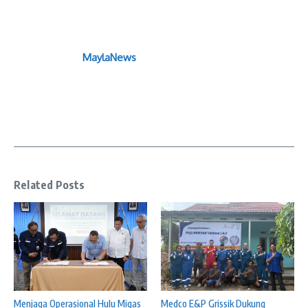
MaylaNews
Related Posts
Menjaga Operasional Hulu Migas
Medco E&P Grissik Dukung