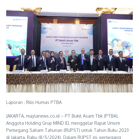
Laporan : Rilis Humas PTBA
JAKARTA, maylanews.co.id – PT Bukit Asam Tbk (PTBA),
Anggota Holding Grup MIND ID, menggelar Rapat Umum
Pemegang Saham Tahunan (RUPST) untuk Tahun Buku 2023
di Jakarta, Rabu (8/5/2024). Dalam RUPST ini, pemegang