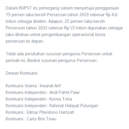
Dalam RUPST ini, pemegang saham menyetujui penggunaan
75 persen laba bersih Perseroan tahun 2023 sebesar Rp 4,6
triliun sebagai dividen. Adapun, 25 persen laba bersih
Perseroan tahun 2023 sebesar Rp 1,5 triliun digunakan sebagai
laba ditahan untuk pengembangan operasional bisnis
perseroan ke depan.
Tidak ada perubahan susunan pengurus Perseroan untuk
periode ini. Berikut susunan pengurus Perseroan:
Dewan Komisaris
Komisaris Utama : Irwandi Arif
Komisaris Independen : Andi Pahril Pawi
Komisaris Independen : Kurnia Toha
Komisaris Independen : Rahmat Hidayat Pulungan
Komisaris : Edmar Piterdono Hamzah
Komisaris : Carlo Brix Tewu