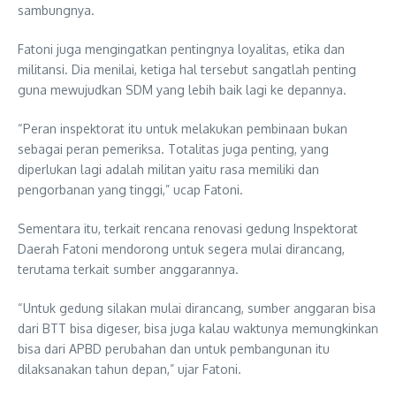
sambungnya.
Fatoni juga mengingatkan pentingnya loyalitas, etika dan
militansi. Dia menilai, ketiga hal tersebut sangatlah penting
guna mewujudkan SDM yang lebih baik lagi ke depannya.
“Peran inspektorat itu untuk melakukan pembinaan bukan
sebagai peran pemeriksa. Totalitas juga penting, yang
diperlukan lagi adalah militan yaitu rasa memiliki dan
pengorbanan yang tinggi,” ucap Fatoni.
Sementara itu, terkait rencana renovasi gedung Inspektorat
Daerah Fatoni mendorong untuk segera mulai dirancang,
terutama terkait sumber anggarannya.
“Untuk gedung silakan mulai dirancang, sumber anggaran bisa
dari BTT bisa digeser, bisa juga kalau waktunya memungkinkan
bisa dari APBD perubahan dan untuk pembangunan itu
dilaksanakan tahun depan,” ujar Fatoni.