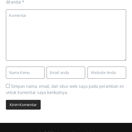
ditandai
*
Simpan nama, email, dan situs web saya pada peramban ini
untuk komentar saya berikutnya.