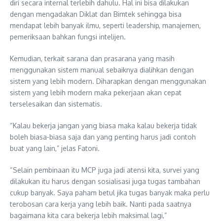
diri secara internal terlebih dahulu. Hal ini bisa dilakukan
dengan mengadakan Diklat dan Bimtek sehingga bisa
mendapat lebih banyak ilmu, seperti leadership, manajemen,
pemeriksaan bahkan fungsi intelijen.
Kemudian, terkait sarana dan prasarana yang masih
menggunakan sistem manual sebaiknya dialihkan dengan
sistem yang lebih modern. Diharapkan dengan menggunakan
sistem yang lebih modern maka pekerjaan akan cepat
terselesaikan dan sistematis.
“Kalau bekerja jangan yang biasa maka kalau bekerja tidak
boleh biasa-biasa saja dan yang penting harus jadi contoh
buat yang lain,” jelas Fatoni.
“Selain pembinaan itu MCP juga jadi atensi kita, survei yang
dilakukan itu harus dengan sosialisasi juga tugas tambahan
cukup banyak. Saya paham betul jika tugas banyak maka perlu
terobosan cara kerja yang lebih baik. Nanti pada saatnya
bagaimana kita cara bekerja lebih maksimal lagi,”