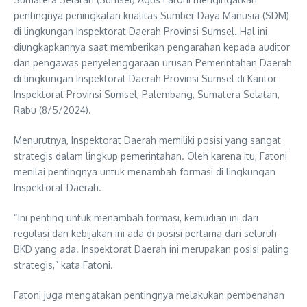
pentingnya peningkatan kualitas Sumber Daya Manusia (SDM)
di lingkungan Inspektorat Daerah Provinsi Sumsel. Hal ini
diungkapkannya saat memberikan pengarahan kepada auditor
dan pengawas penyelenggaraan urusan Pemerintahan Daerah
di lingkungan Inspektorat Daerah Provinsi Sumsel di Kantor
Inspektorat Provinsi Sumsel, Palembang, Sumatera Selatan,
Rabu (8/5/2024).
Menurutnya, Inspektorat Daerah memiliki posisi yang sangat
strategis dalam lingkup pemerintahan. Oleh karena itu, Fatoni
menilai pentingnya untuk menambah formasi di lingkungan
Inspektorat Daerah.
“Ini penting untuk menambah formasi, kemudian ini dari
regulasi dan kebijakan ini ada di posisi pertama dari seluruh
BKD yang ada. Inspektorat Daerah ini merupakan posisi paling
strategis,” kata Fatoni.
Fatoni juga mengatakan pentingnya melakukan pembenahan