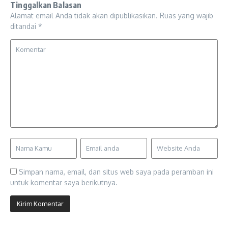
Tinggalkan Balasan
Alamat email Anda tidak akan dipublikasikan.
Ruas yang wajib
ditandai
*
Simpan nama, email, dan situs web saya pada peramban ini
untuk komentar saya berikutnya.