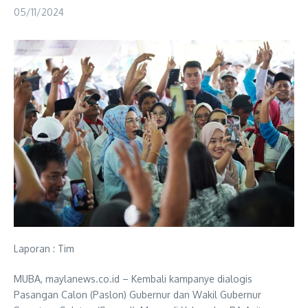
05/11/2024
Laporan : Tim
MUBA, maylanews.co.id – Kembali kampanye dialogis
Pasangan Calon (Paslon) Gubernur dan Wakil Gubernur