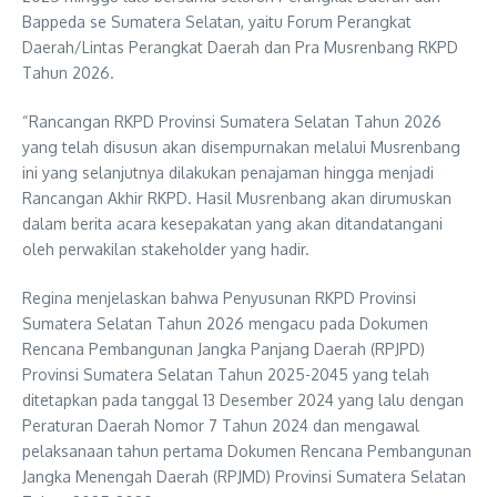
Bappeda se Sumatera Selatan, yaitu Forum Perangkat
Daerah/Lintas Perangkat Daerah dan Pra Musrenbang RKPD
Tahun 2026.
“Rancangan RKPD Provinsi Sumatera Selatan Tahun 2026
yang telah disusun akan disempurnakan melalui Musrenbang
ini yang selanjutnya dilakukan penajaman hingga menjadi
Rancangan Akhir RKPD. Hasil Musrenbang akan dirumuskan
dalam berita acara kesepakatan yang akan ditandatangani
oleh perwakilan stakeholder yang hadir.
Regina menjelaskan bahwa Penyusunan RKPD Provinsi
Sumatera Selatan Tahun 2026 mengacu pada Dokumen
Rencana Pembangunan Jangka Panjang Daerah (RPJPD)
Provinsi Sumatera Selatan Tahun 2025-2045 yang telah
ditetapkan pada tanggal 13 Desember 2024 yang lalu dengan
Peraturan Daerah Nomor 7 Tahun 2024 dan mengawal
pelaksanaan tahun pertama Dokumen Rencana Pembangunan
Jangka Menengah Daerah (RPJMD) Provinsi Sumatera Selatan