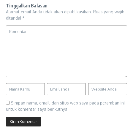
Tinggalkan Balasan
Alamat email Anda tidak akan dipublikasikan.
Ruas yang wajib
ditandai
*
Simpan nama, email, dan situs web saya pada peramban ini
untuk komentar saya berikutnya.