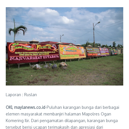
Laporan : Ruslan
OKI, maylanews.co.id
-Puluhan karangan bunga dari berbagai
elemen masyarakat membanjiri halaman Mapolres Ogan
Komering Ilir. Dari pengamatan dilapangan, karangan bunga
tersebut berisi ucapan terimakasih dan apresiasi dari