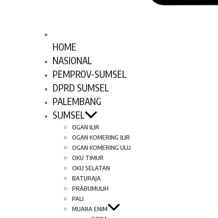
HOME
NASIONAL
PEMPROV-SUMSEL
DPRD SUMSEL
PALEMBANG
SUMSEL
OGAN ILIR
OGAN KOMERING ILIR
OGAN KOMERING ULU
OKU TIMUR
OKU SELATAN
BATURAJA
PRABUMULIH
PALI
MUARA ENIM