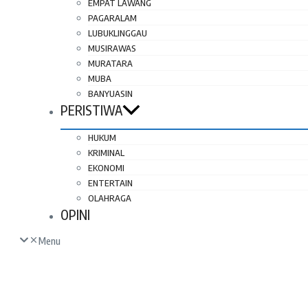
EMPAT LAWANG
PAGARALAM
LUBUKLINGGAU
MUSIRAWAS
MURATARA
MUBA
BANYUASIN
PERISTIWA
HUKUM
KRIMINAL
EKONOMI
ENTERTAIN
OLAHRAGA
OPINI
Menu