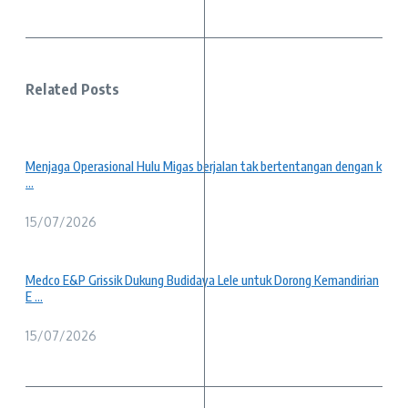
Related Posts
Menjaga Operasional Hulu Migas berjalan tak bertentangan dengan k
...
15/07/2026
Medco E&P Grissik Dukung Budidaya Lele untuk Dorong Kemandirian
E ...
15/07/2026