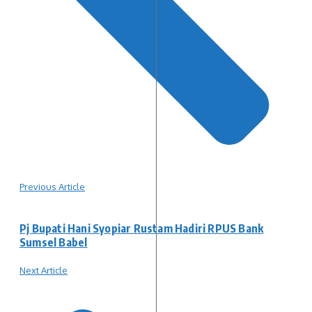
Previous Article
Pj Bupati Hani Syopiar Rustam Hadiri RPUS Bank
Sumsel Babel
Next Article