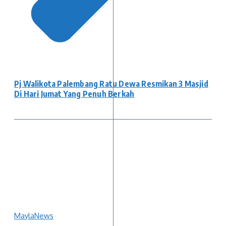
Pj Walikota Palembang Ratu Dewa Resmikan 3 Masjid
Di Hari Jumat Yang Penuh Berkah
MaylaNews