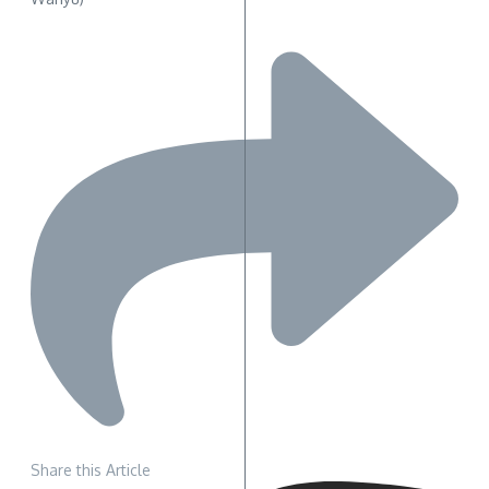
Share this Article