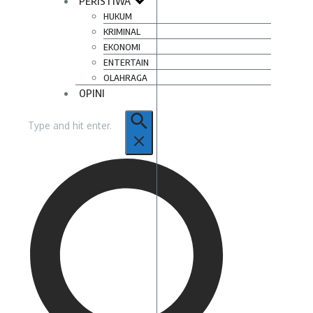
PERISTIWA
HUKUM
KRIMINAL
EKONOMI
ENTERTAIN
OLAHRAGA
OPINI
Pencarian
untuk: