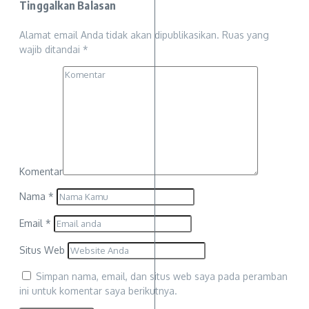
Tinggalkan Balasan
Alamat email Anda tidak akan dipublikasikan.
Ruas yang
wajib ditandai
*
Komentar
Nama
*
Email
*
Situs Web
Simpan nama, email, dan situs web saya pada peramban
ini untuk komentar saya berikutnya.