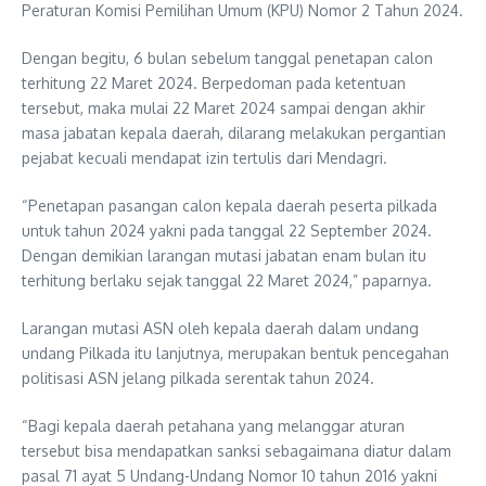
Peraturan Komisi Pemilihan Umum (KPU) Nomor 2 Tahun 2024.
Dengan begitu, 6 bulan sebelum tanggal penetapan calon
terhitung 22 Maret 2024. Berpedoman pada ketentuan
tersebut, maka mulai 22 Maret 2024 sampai dengan akhir
masa jabatan kepala daerah, dilarang melakukan pergantian
pejabat kecuali mendapat izin tertulis dari Mendagri.
“Penetapan pasangan calon kepala daerah peserta pilkada
untuk tahun 2024 yakni pada tanggal 22 September 2024.
Dengan demikian larangan mutasi jabatan enam bulan itu
terhitung berlaku sejak tanggal 22 Maret 2024,” paparnya.
Larangan mutasi ASN oleh kepala daerah dalam undang
undang Pilkada itu lanjutnya, merupakan bentuk pencegahan
politisasi ASN jelang pilkada serentak tahun 2024.
“Bagi kepala daerah petahana yang melanggar aturan
tersebut bisa mendapatkan sanksi sebagaimana diatur dalam
pasal 71 ayat 5 Undang-Undang Nomor 10 tahun 2016 yakni