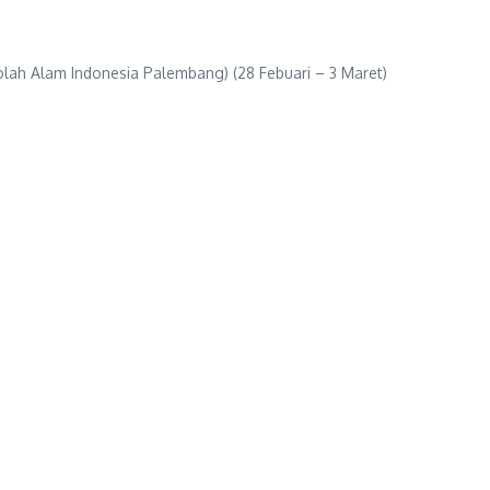
h Alam Indonesia Palembang) (28 Febuari – 3 Maret)