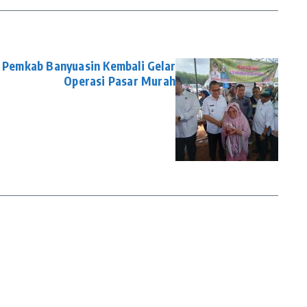
, Pemkab Banyuasin Kembali Gelar
Operasi Pasar Murah