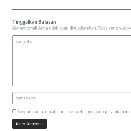
Tinggalkan Balasan
Alamat email Anda tidak akan dipublikasikan.
Ruas yang wajib 
Simpan nama, email, dan situs web saya pada peramban ini 