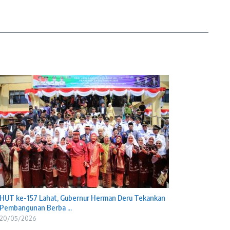
HUT ke-157 Lahat, Gubernur Herman Deru Tekankan
Pembangunan Berba ...
20/05/2026