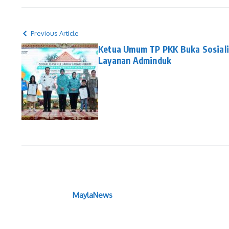
Previous Article
Ketua Umum TP PKK Buka Sosiali
Layanan Adminduk
MaylaNews