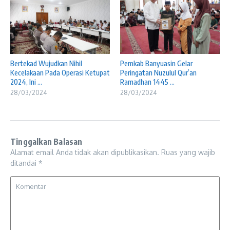
Pemkab Banyuasin Gelar
Bertekad Wujudkan Nihil
Peringatan Nuzulul Qur’an
Kecelakaan Pada Operasi Ketupat
Ramadhan 1445 ...
2024, Ini ...
28/03/2024
28/03/2024
Tinggalkan Balasan
Alamat email Anda tidak akan dipublikasikan.
Ruas yang wajib
ditandai
*