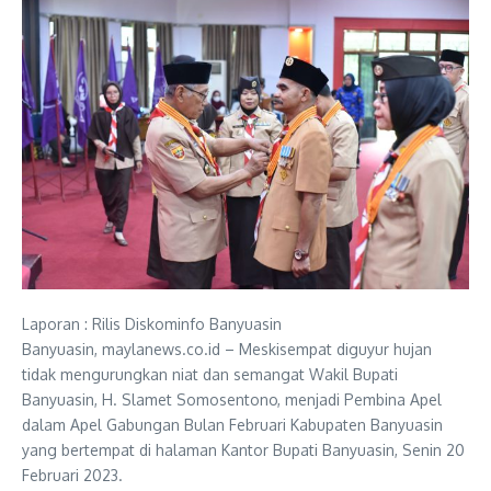
Laporan : Rilis Diskominfo Banyuasin
Banyuasin, maylanews.co.id – Meskisempat diguyur hujan
tidak mengurungkan niat dan semangat Wakil Bupati
Banyuasin, H. Slamet Somosentono, menjadi Pembina Apel
dalam Apel Gabungan Bulan Februari Kabupaten Banyuasin
yang bertempat di halaman Kantor Bupati Banyuasin, Senin 20
Februari 2023.