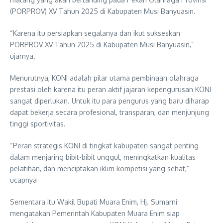
(PORPROV) XV Tahun 2025 di Kabupaten Musi Banyuasin.
“Karena itu persiapkan segalanya dan ikut sukseskan
PORPROV XV Tahun 2025 di Kabupaten Musi Banyuasin,”
ujarnya.
Menurutnya, KONI adalah pilar utama pembinaan olahraga
prestasi oleh karena itu peran aktif jajaran kepengurusan KONI
sangat diperlukan. Untuk itu para pengurus yang baru diharap
dapat bekerja secara profesional, transparan, dan menjunjung
tinggi sportivitas.
“Peran strategis KONI di tingkat kabupaten sangat penting
dalam menjaring bibit-bibit unggul, meningkatkan kualitas
pelatihan, dan menciptakan iklim kompetisi yang sehat,”
ucapnya
Sementara itu Wakil Bupati Muara Enim, Hj. Sumarni
mengatakan Pemerintah Kabupaten Muara Enim siap