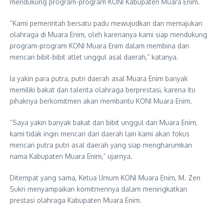
mendukung program-program KONI Kabupaten Muara Enim.
“Kami pemerintah bersatu padu mewujudkan dan memajukan
olahraga di Muara Enim, oleh karenanya kami siap mendukung
program-program KONI Muara Enim dalam membina dan
mencari bibit-bibit atlet unggul asal daerah,” katanya.
Ia yakin para putra, putri daerah asal Muara Enim banyak
memiliki bakat dan talenta olahraga berprestasi, karena itu
pihaknya berkomitmen akan membantu KONI Muara Enim.
“Saya yakin banyak bakat dan bibit unggul dari Muara Enim,
kami tidak ingin mencari dari daerah lain kami akan fokus
mencari putra putri asal daerah yang siap mengharumkan
nama Kabupaten Muara Enim,” ujarnya.
Ditempat yang sama, Ketua Umum KONI Muara Enim, M. Zen
Sukri menyampaikan komitmennya dalam meningkatkan
prestasi olahraga Kabupaten Muara Enim.