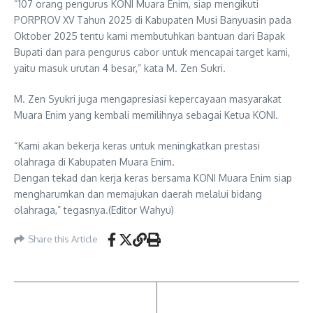
“107 orang pengurus KONI Muara Enim, siap mengikuti
PORPROV XV Tahun 2025 di Kabupaten Musi Banyuasin pada
Oktober 2025 tentu kami membutuhkan bantuan dari Bapak
Bupati dan para pengurus cabor untuk mencapai target kami,
yaitu masuk urutan 4 besar,” kata M. Zen Sukri.
M. Zen Syukri juga mengapresiasi kepercayaan masyarakat
Muara Enim yang kembali memilihnya sebagai Ketua KONI.
“Kami akan bekerja keras untuk meningkatkan prestasi
olahraga di Kabupaten Muara Enim.
Dengan tekad dan kerja keras bersama KONI Muara Enim siap
mengharumkan dan memajukan daerah melalui bidang
olahraga,” tegasnya.(Editor Wahyu)
Share this Article