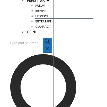
PERISTIWA
HUKUM
KRIMINAL
EKONOMI
ENTERTAIN
OLAHRAGA
OPINI
Pencarian
untuk: