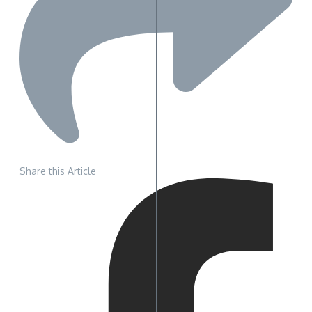
Share this Article