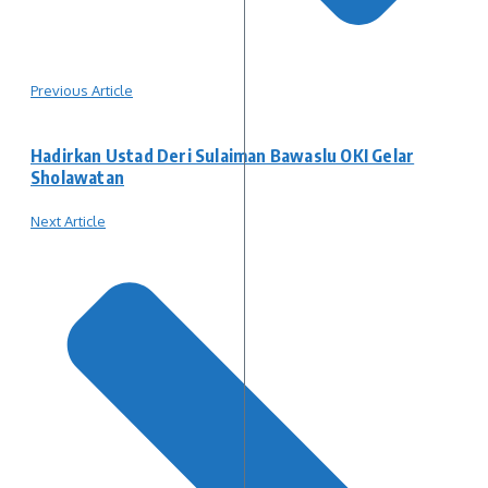
Previous Article
Hadirkan Ustad Deri Sulaiman Bawaslu OKI Gelar
Sholawatan
Next Article