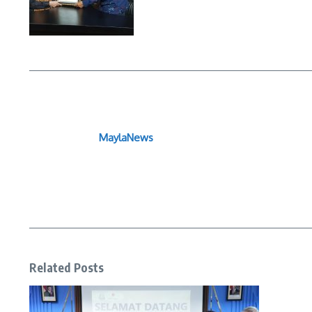
MaylaNews
Related Posts