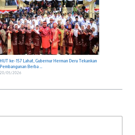
HUT ke-157 Lahat, Gubernur Herman Deru Tekankan
Pembangunan Berba ...
20/05/2026