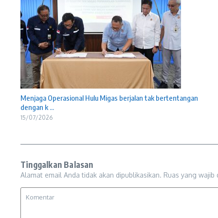
Menjaga Operasional Hulu Migas berjalan tak bertentangan
dengan k ...
15/07/2026
Tinggalkan Balasan
Alamat email Anda tidak akan dipublikasikan.
Ruas yang wajib 