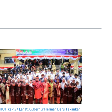
HUT ke-157 Lahat, Gubernur Herman Deru Tekankan