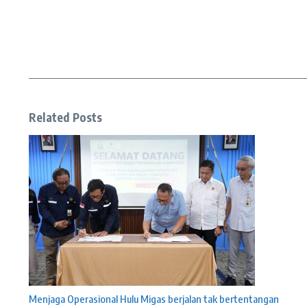
Related Posts
Menjaga Operasional Hulu Migas berjalan tak bertentangan