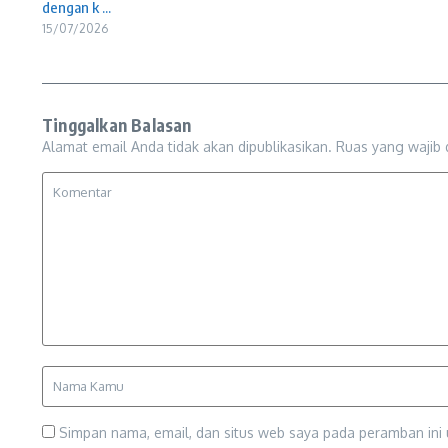
dengan k ...
15/07/2026
Tinggalkan Balasan
Alamat email Anda tidak akan dipublikasikan.
Ruas yang wajib 
Simpan nama, email, dan situs web saya pada peramban ini 