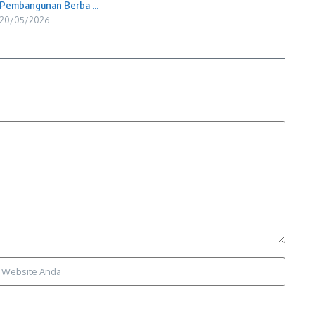
Pembangunan Berba ...
20/05/2026