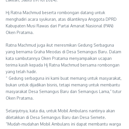
Hj Ratna Machmud beserta rombongan datang untuk
menghadiri acara syukuran, atas dilantiknya Anggota DPRD
Kabupaten Musi Rawas dari Partai Amanat Nasional (PAN)
Oken Pratama.
Ratna Machmud juga ikut meresmikan Gedung Serbaguna
yang bernama Graha Meodas di Desa Semangus Baru. Dalam
kata sambutannya Oken Pratama menyampaikan ucapan
terima kasih kepada Hj Ratna Machmud bersama rombongan
yang telah hadir.
“ Gedung serbaguna ini kami buat memang untuk masyarakat,
bukan untuk dijadikan bisnis, tetapi memang untuk membantu
masyarakat Desa Semangus Baru dan Semangus Lama,” tutur
Oken Pratama.
Selanjutnya, kata dia, untuk Mobil Ambulans nantinya akan
diletakkan di Desa Semangus Baru dan Desa Semete.
“Mudah-mudahan Mobil Ambulans ini dapat membantu warga