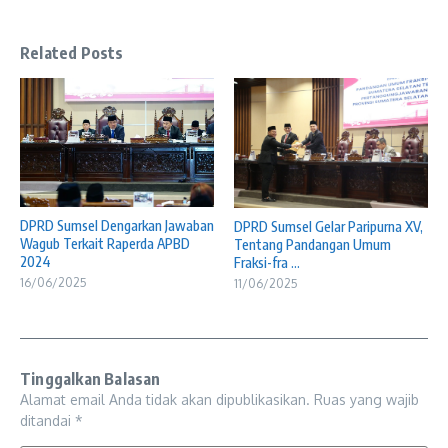
Related Posts
DPRD Sumsel Dengarkan Jawaban
DPRD Sumsel Gelar Paripurna XV,
Wagub Terkait Raperda APBD
Tentang Pandangan Umum
2024
Fraksi-fra ...
16/06/2025
11/06/2025
Tinggalkan Balasan
Alamat email Anda tidak akan dipublikasikan.
Ruas yang wajib
ditandai
*