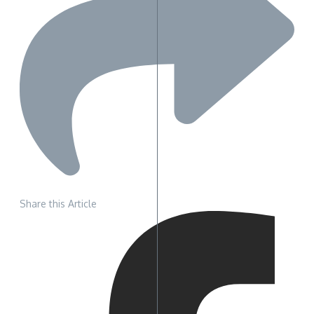
Share this Article