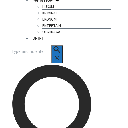
PERISTIWA
HUKUM
KRIMINAL
EKONOMI
ENTERTAIN
OLAHRAGA
OPINI
Pencarian
untuk: