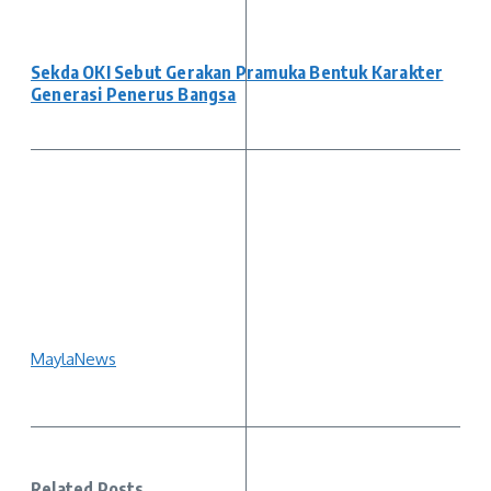
Sekda OKI Sebut Gerakan Pramuka Bentuk Karakter
Generasi Penerus Bangsa
MaylaNews
Related Posts