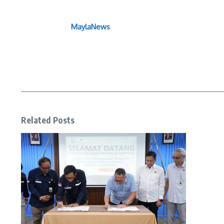
MaylaNews
Related Posts