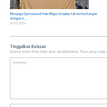
Menjaga Operasional Hulu Migas berjalan tak bertentangan
dengan k ...
15/07/2026
Tinggalkan Balasan
Alamat email Anda tidak akan dipublikasikan.
Ruas yang wajib 