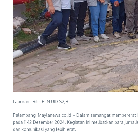
Laporan : Rilis PLN UID S2JB
Palembang, Maylanews.co.id – Dalam semangat mempererat h
pada 11-12 Desember 2024. Kegiatan ini melibatkan para jurna
dan komunikasi yang lebih erat.