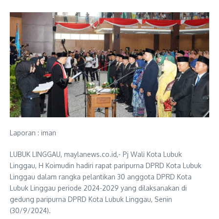
Laporan : iman
LUBUK LINGGAU, maylanews.co.id,- Pj Wali Kota Lubuk
Linggau, H Koimudin hadiri rapat paripurna DPRD Kota Lubuk
Linggau dalam rangka pelantikan 30 anggota DPRD Kota
Lubuk Linggau periode 2024-2029 yang dilaksanakan di
gedung paripurna DPRD Kota Lubuk Linggau, Senin
(30/9/2024).