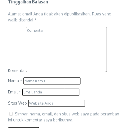
Tinggalkan Balasan
Alamat email Anda tidak akan dipublikasikan.
Ruas yang
wajib ditandai
*
Komentar
Nama
*
Email
*
Situs Web
Simpan nama, email, dan situs web saya pada peramban
ini untuk komentar saya berikutnya.