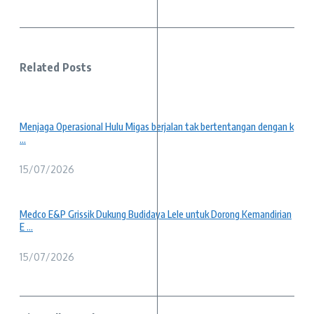
Related Posts
Menjaga Operasional Hulu Migas berjalan tak bertentangan dengan k
...
15/07/2026
Medco E&P Grissik Dukung Budidaya Lele untuk Dorong Kemandirian
E ...
15/07/2026