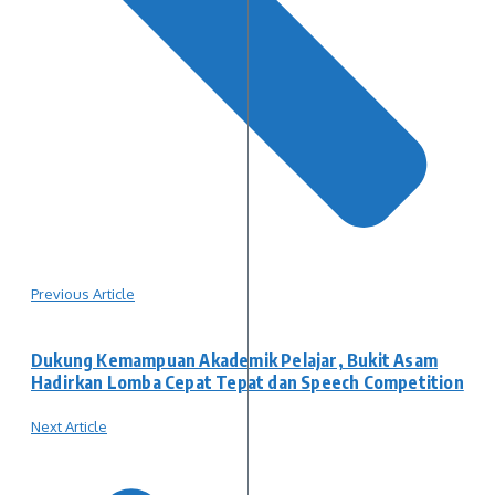
Previous Article
Dukung Kemampuan Akademik Pelajar, Bukit Asam
Hadirkan Lomba Cepat Tepat dan Speech Competition
Next Article