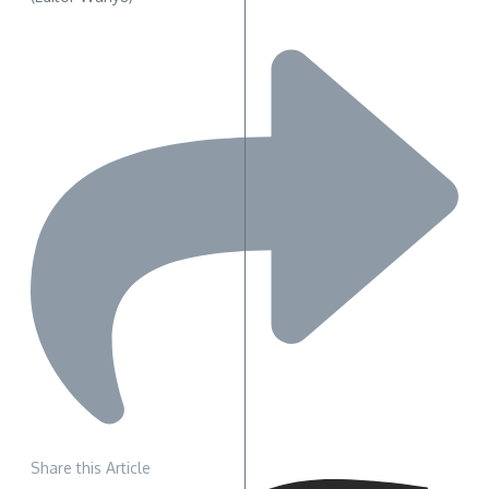
Share this Article