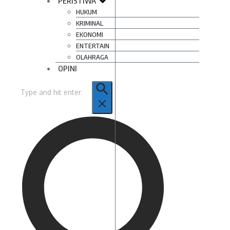
PERISTIWA
HUKUM
KRIMINAL
EKONOMI
ENTERTAIN
OLAHRAGA
OPINI
Pencarian
untuk: