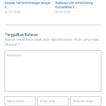
berjalan tak bertentangan dengan
Budidaya Lele untuk Dorong
k ...
Kemandirian E ...
15/07/2026
15/07/2026
Tinggalkan Balasan
Alamat email Anda tidak akan dipublikasikan.
Ruas yang wajib
ditandai
*