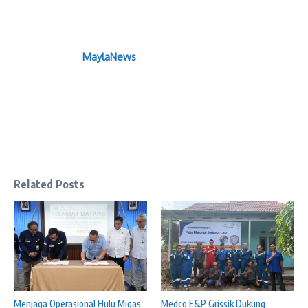
MaylaNews
Related Posts
Menjaga Operasional Hulu Migas
Medco E&P Grissik Dukung