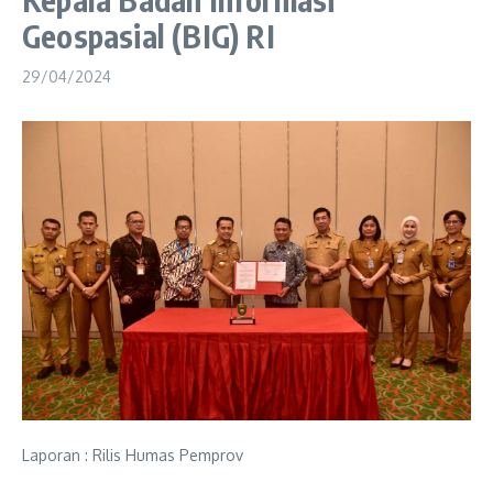
Geospasial (BIG) RI
29/04/2024
Laporan : Rilis Humas Pemprov