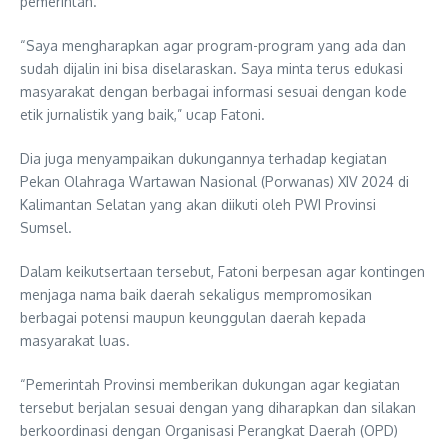
pemerintah.
“Saya mengharapkan agar program-program yang ada dan
sudah dijalin ini bisa diselaraskan. Saya minta terus edukasi
masyarakat dengan berbagai informasi sesuai dengan kode
etik jurnalistik yang baik,” ucap Fatoni.
Dia juga menyampaikan dukungannya terhadap kegiatan
Pekan Olahraga Wartawan Nasional (Porwanas) XIV 2024 di
Kalimantan Selatan yang akan diikuti oleh PWI Provinsi
Sumsel.
Dalam keikutsertaan tersebut, Fatoni berpesan agar kontingen
menjaga nama baik daerah sekaligus mempromosikan
berbagai potensi maupun keunggulan daerah kepada
masyarakat luas.
“Pemerintah Provinsi memberikan dukungan agar kegiatan
tersebut berjalan sesuai dengan yang diharapkan dan silakan
berkoordinasi dengan Organisasi Perangkat Daerah (OPD)