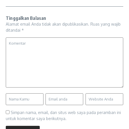
Tinggalkan Balasan
Alamat email Anda tidak akan dipublikasikan.
Ruas yang wajib
ditandai
*
Simpan nama, email, dan situs web saya pada peramban ini
untuk komentar saya berikutnya.