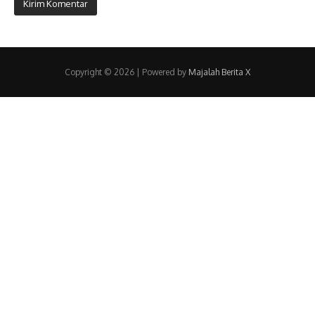
Copyright © 2026 | Powered by
Majalah Berita X