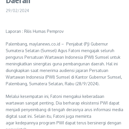
29/02/2024
Laporan : Rilis Humas Pemprov
Palembang, maylanews.co.id – Penjabat (Pj) Gubernur
Sumatera Selatan (Sumsel) Agus Fatoni mengajak seluruh
pengurus Persatuan Wartawan Indonesia (PWI) Sumsel untuk
meningkatkan sinergitas guna pembangunan daerah. Hal ini
diungkapkan saat menerima audiensi jajaran Persatuan
Wartawan Indonesia (PWI) Sumsel di Kantor Gubernur Sumsel,
Palembang, Sumatera Selatan, Rabu (28/9/2024).
Melalui kesempatan ini, Fatoni mengakui keberadaan
wartawan sangat penting. Dia berharap eksistensi PWI dapat
menjadi penyeimbang di tengah derasnya arus informasi media
digital saat ini. Selain itu, Fatoni juga meminta
agar kedepannya program PWI dapat terus bersinergi dengan