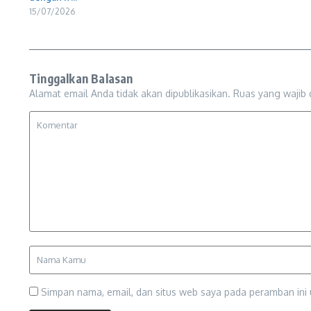
15/07/2026
Tinggalkan Balasan
Alamat email Anda tidak akan dipublikasikan.
Ruas yang wajib 
Simpan nama, email, dan situs web saya pada peramban ini 