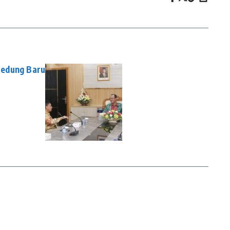
Gedung Baru