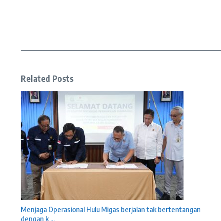
Related Posts
Menjaga Operasional Hulu Migas berjalan tak bertentangan
dengan k ...