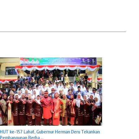
HUT ke-157 Lahat, Gubernur Herman Deru Tekankan
Pembangunan Berba ...