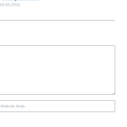
20/05/2026