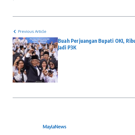
Previous Article
Buah Perjuangan Bupati OKI, Ri
Jadi P3K
MaylaNews