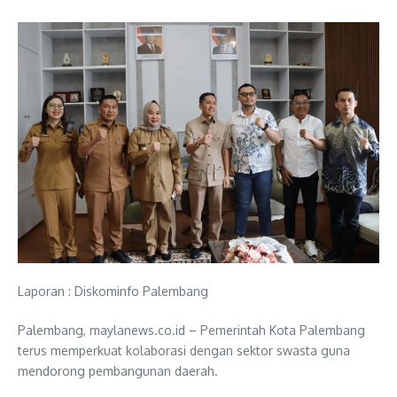
Laporan : Diskominfo Palembang
Palembang, maylanews.co.id – Pemerintah Kota Palembang
terus memperkuat kolaborasi dengan sektor swasta guna
mendorong pembangunan daerah.