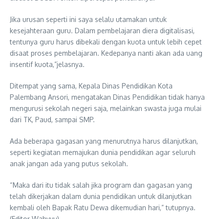
Jika urusan seperti ini saya selalu utamakan untuk
kesejahteraan guru. Dalam pembelajaran diera digitalisasi,
tentunya guru harus dibekali dengan kuota untuk lebih cepet
disaat proses pembelajaran. Kedepanya nanti akan ada uang
insentif kuota,”jelasnya.
Ditempat yang sama, Kepala Dinas Pendidikan Kota
Palembang Ansori, mengatakan Dinas Pendidikan tidak hanya
mengurusi sekolah negeri saja, melainkan swasta juga mulai
dari TK, Paud, sampai SMP.
Ada beberapa gagasan yang menurutnya harus dilanjutkan,
seperti kegiatan memajukan dunia pendidikan agar seluruh
anak jangan ada yang putus sekolah.
“Maka dari itu tidak salah jika program dan gagasan yang
telah dikerjakan dalam dunia pendidikan untuk dilanjutkan
kembali oleh Bapak Ratu Dewa dikemudian hari,” tutupnya.
(Editor Wahyyu)