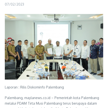
07/02/2023
Laporan : Rilis Diskominfo Palembang
Palembang, maylanews.co.id – Pemerintah kota Palembang
melalui PDAM Tirta Musi Palembang terus berupaya dalam