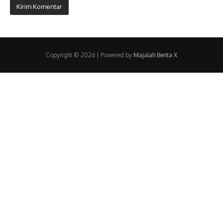
Copyright © 2026 | Powered by
Majalah Berita X