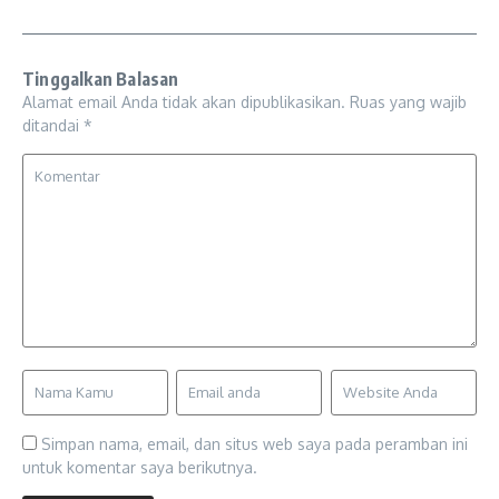
Tinggalkan Balasan
Alamat email Anda tidak akan dipublikasikan.
Ruas yang wajib
ditandai
*
Simpan nama, email, dan situs web saya pada peramban ini
untuk komentar saya berikutnya.