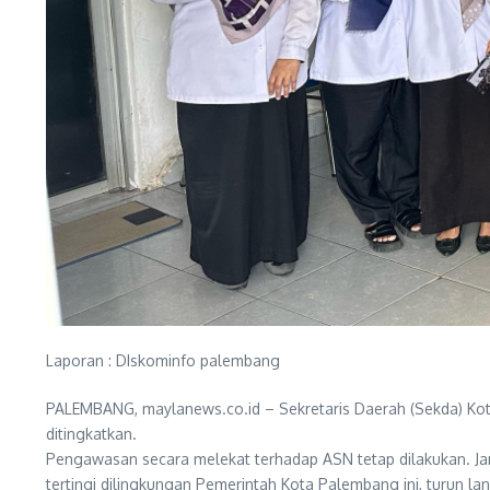
Laporan : DIskominfo palembang
PALEMBANG, maylanews.co.id – Sekretaris Daerah (Sekda) Ko
ditingkatkan.
Pengawasan secara melekat terhadap ASN tetap dilakukan. Ja
tertingi dilingkungan Pemerintah Kota Palembang ini, turun 