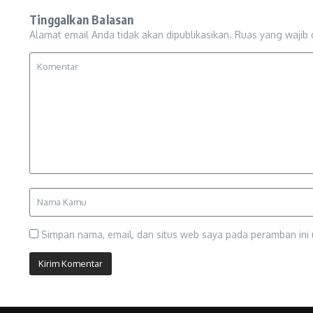
Tinggalkan Balasan
Alamat email Anda tidak akan dipublikasikan.
Ruas yang wajib 
Simpan nama, email, dan situs web saya pada peramban ini 