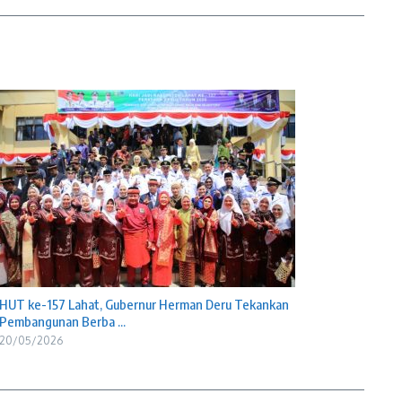
HUT ke-157 Lahat, Gubernur Herman Deru Tekankan
Pembangunan Berba ...
20/05/2026