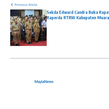
Previous Article
Sekda Edward Candra Buka Rapa
Raperda RTRW Kabupaten Muara
MaylaNews