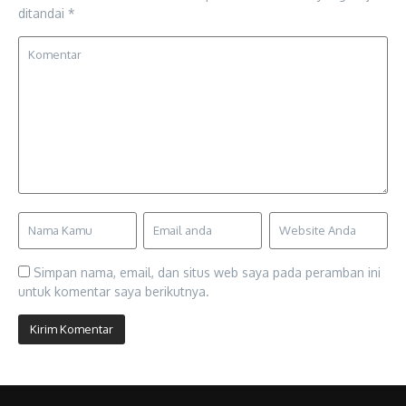
ditandai
*
Simpan nama, email, dan situs web saya pada peramban ini
untuk komentar saya berikutnya.