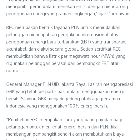
mengambil peran dalam menekan emisi dengan mendorong
penggunaan energi yang ramah lingkungan,” ujar Darmawan.
REC merupakan bentuk layanan PLN untuk memudahkan
pelanggan mendapatkan pengakuan internasional atas
penggunaan energi baru terbarukan (EBT) yang transparan,
akuntabel, dan diakui secara global. Setiap sertifikat REC
membuktikan bahwa listrik per megawatt hour (MWh) yang
digunakan pelanggan berasal dari pembangkit EBT atau
nonfosil.
General Manager PLN UID Jakarta Raya, Lasiran mengapresiasi
GBK yang telah berpartisipasi dalam menggunakan energi
bersih. Stadion GBK menjadi gedung olahraga pertama di
Indonesia yang menggunakan 100% energi bersih.
“Pembelian REC merupakan cara yang paling mudah bagi
pelanggan untuk menikmati energi bersih dari PLN. Jika
membangun pembangkit sendiri akan membutuhkan biaya