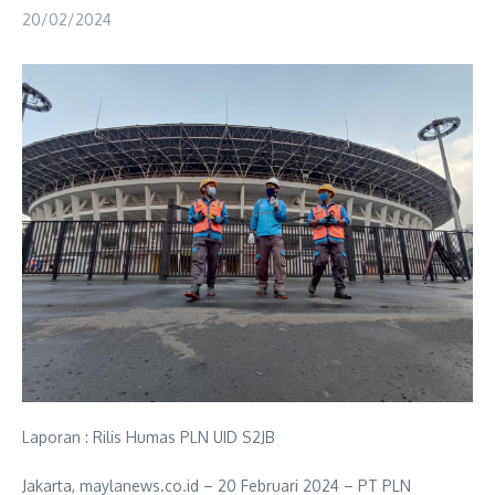
20/02/2024
Laporan : Rilis Humas PLN UID S2JB
Jakarta, maylanews.co.id – 20 Februari 2024 – PT PLN