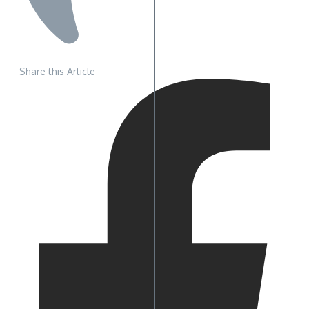
Share this Article