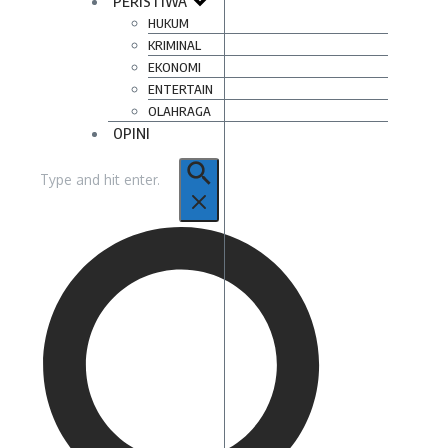
PERISTIWA
HUKUM
KRIMINAL
EKONOMI
ENTERTAIN
OLAHRAGA
OPINI
Pencarian
untuk: