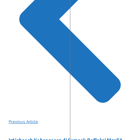
Previous Article