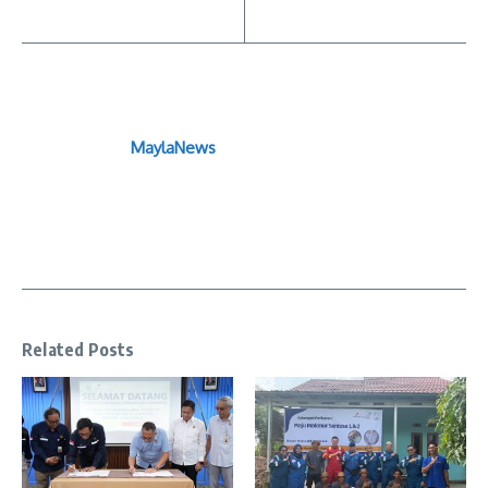
MaylaNews
Related Posts