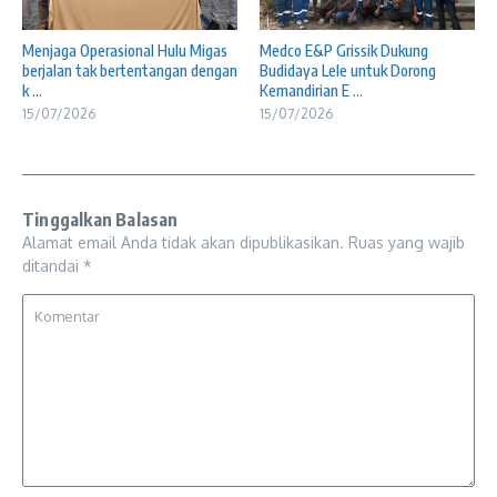
Menjaga Operasional Hulu Migas
Medco E&P Grissik Dukung
berjalan tak bertentangan dengan
Budidaya Lele untuk Dorong
k ...
Kemandirian E ...
15/07/2026
15/07/2026
Tinggalkan Balasan
Alamat email Anda tidak akan dipublikasikan.
Ruas yang wajib
ditandai
*