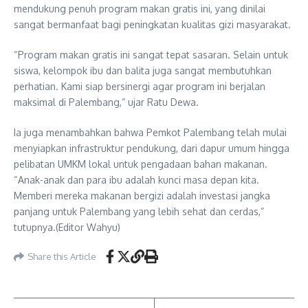
mendukung penuh program makan gratis ini, yang dinilai
sangat bermanfaat bagi peningkatan kualitas gizi masyarakat.
“Program makan gratis ini sangat tepat sasaran. Selain untuk
siswa, kelompok ibu dan balita juga sangat membutuhkan
perhatian. Kami siap bersinergi agar program ini berjalan
maksimal di Palembang,” ujar Ratu Dewa.
Ia juga menambahkan bahwa Pemkot Palembang telah mulai
menyiapkan infrastruktur pendukung, dari dapur umum hingga
pelibatan UMKM lokal untuk pengadaan bahan makanan.
“Anak-anak dan para ibu adalah kunci masa depan kita.
Memberi mereka makanan bergizi adalah investasi jangka
panjang untuk Palembang yang lebih sehat dan cerdas,”
tutupnya.(Editor Wahyu)
Share this Article