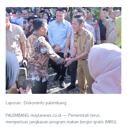
Laporan : Diskominfo palembang
PALEMBANG, maylanews.co.id — Pemerintah terus
memperluas jangkauan program makan bergizi gratis (MBG),