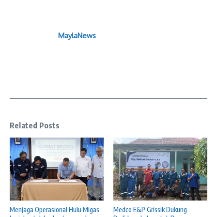
MaylaNews
Related Posts
Menjaga Operasional Hulu Migas
Medco E&P Grissik Dukung