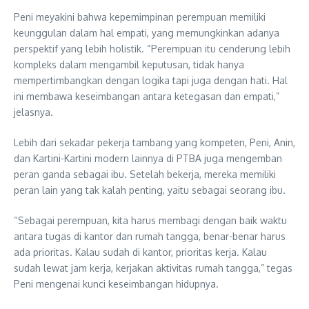
Peni meyakini bahwa kepemimpinan perempuan memiliki
keunggulan dalam hal empati, yang memungkinkan adanya
perspektif yang lebih holistik. “Perempuan itu cenderung lebih
kompleks dalam mengambil keputusan, tidak hanya
mempertimbangkan dengan logika tapi juga dengan hati. Hal
ini membawa keseimbangan antara ketegasan dan empati,”
jelasnya.
Lebih dari sekadar pekerja tambang yang kompeten, Peni, Anin,
dan Kartini-Kartini modern lainnya di PTBA juga mengemban
peran ganda sebagai ibu. Setelah bekerja, mereka memiliki
peran lain yang tak kalah penting, yaitu sebagai seorang ibu.
“Sebagai perempuan, kita harus membagi dengan baik waktu
antara tugas di kantor dan rumah tangga, benar-benar harus
ada prioritas. Kalau sudah di kantor, prioritas kerja. Kalau
sudah lewat jam kerja, kerjakan aktivitas rumah tangga,” tegas
Peni mengenai kunci keseimbangan hidupnya.