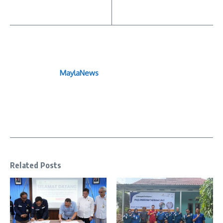
MaylaNews
Related Posts