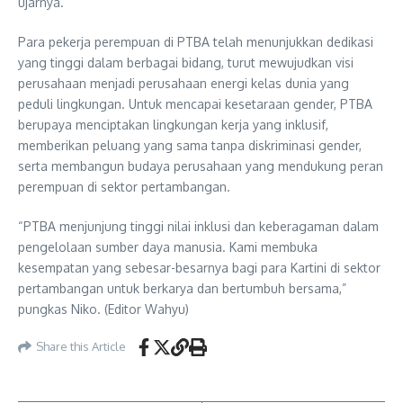
ujarnya.
Para pekerja perempuan di PTBA telah menunjukkan dedikasi
yang tinggi dalam berbagai bidang, turut mewujudkan visi
perusahaan menjadi perusahaan energi kelas dunia yang
peduli lingkungan. Untuk mencapai kesetaraan gender, PTBA
berupaya menciptakan lingkungan kerja yang inklusif,
memberikan peluang yang sama tanpa diskriminasi gender,
serta membangun budaya perusahaan yang mendukung peran
perempuan di sektor pertambangan.
“PTBA menjunjung tinggi nilai inklusi dan keberagaman dalam
pengelolaan sumber daya manusia. Kami membuka
kesempatan yang sebesar-besarnya bagi para Kartini di sektor
pertambangan untuk berkarya dan bertumbuh bersama,”
pungkas Niko. (Editor Wahyu)
Share this Article