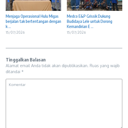
Menjaga Operasional Hulu Migas
Medco E&P Grissik Dukung
berjalan tak bertentangan dengan
Budidaya Lele untuk Dorong
k ...
Kemandirian E ...
15/07/2026
15/07/2026
Tinggalkan Balasan
Alamat email Anda tidak akan dipublikasikan.
Ruas yang wajib
ditandai
*