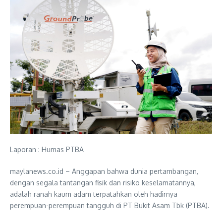
Laporan : Humas PTBA
maylanews.co.id – Anggapan bahwa dunia pertambangan,
dengan segala tantangan fisik dan risiko keselamatannya,
adalah ranah kaum adam terpatahkan oleh hadirnya
perempuan-perempuan tangguh di PT Bukit Asam Tbk (PTBA).