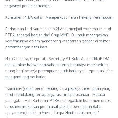
tegasnya penuh semangat.
Komitmen PTBA dalam Memperkuat Peran Pekerja Perempuan
Peringatan Hari Kartini setiap 21 April menjadi momentum bagi
PTBA, sebagai bagian dari Grup MIND ID, untuk menegaskan
komitmennya dalam mendorong kesetaraan gender di sektor
pertambangan batu bara.
Niko Chandra, Corporate Secretary PT Bukit Asam Tbk (PTBA),
menyatakan bahwa perusahaan terus berupaya memperluas
ruang bagi pekerja perempuan untuk berkarya, berprestasi, dan
mengembangkan karier.
“Kami menyadari peran penting para pekerja perempuan yang
turut mendukung tercapainya visi misi perusahaan. Melalui
peringatan Hari Kartini ini, PTBA menegaskan komitmen untuk
terus meningkatkan peran aktif pekerja perempuan dalam
upaya menghadirkan Energi Tanpa Henti untuk negeri,”