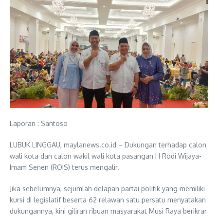
Laporan : Santoso
LUBUK LINGGAU, maylanews.co.id – Dukungan terhadap calon
wali kota dan calon wakil wali kota pasangan H Rodi Wijaya-
Imam Senen (ROIS) terus mengalir.
Jika sebelumnya, sejumlah delapan partai politik yang memiliki
kursi di legislatif beserta 62 relawan satu persatu menyatakan
dukungannya, kini giliran ribuan masyarakat Musi Raya berikrar