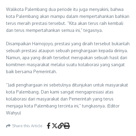
Walikota Palembang dua periode itu juga menyakini, bahwa
kota Palembang akan mampu dalam mempertahankan bahkan
terus meraih prestasi tersebut. “Kita akan terus raih kembali
dan terus mempertahankan semua ini,” tegasnya.
Disampaikan Harnojoyo, prestasi yang diraih tersebut bukanlah
sebuah prestasi ataupun sebuah penghargaan kepada dirinya.
Namun, apa yang diraih tersebut merupakan sebuah hasil dari
komitmen masyarakat melalui suatu kolaborasi yang sangat
baik bersama Pemerintah.
“Jadi penghargaan ini sebetulnya ditunjukan untuk masyarakat
kota Palembang. Dan kami sangat mengapresiasi atas
kolaborasi dari masyarakat dan Pemerintah yang terus
menjaga kota Palembang tercinta ini,” tungkasnya. (Editor
Wahyu)
Share this Article