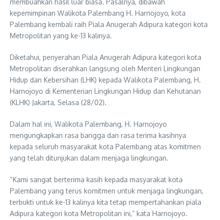
membuahkan hasil luar biasa. Pasalnya, dibawah
kepemimpinan Walikota Palembang H. Harnojoyo, kota
Palembang kembali raih Piala Anugerah Adipura kategori kota
Metropolitan yang ke-13 kalinya.
Diketahui, penyerahan Piala Anugerah Adipura kategori kota
Metropolitan diserahkan langsung oleh Menteri Lingkungan
Hidup dan Kebersihan (LHK) kepada Walikota Palembang, H.
Harnojoyo di Kementerian Lingkungan Hidup dan Kehutanan
(KLHK) Jakarta, Selasa (28/02).
Dalam hal ini, Walikota Palembang, H. Harnojoyo
mengungkapkan rasa bangga dan rasa terima kasihnya
kepada seluruh masyarakat kota Palembang atas komitmen
yang telah ditunjukan dalam menjaga lingkungan.
“Kami sangat berterima kasih kepada masyarakat kota
Palembang yang terus komitmen untuk menjaga lingkungan,
terbukti untuk ke-13 kalinya kita tetap mempertahankan piala
Adipura kategori kota Metropolitan ini,” kata Harnojoyo.