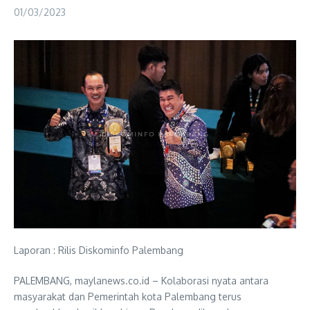
01/03/2023
Laporan : Rilis Diskominfo Palembang
PALEMBANG, maylanews.co.id – Kolaborasi nyata antara
masyarakat dan Pemerintah kota Palembang terus