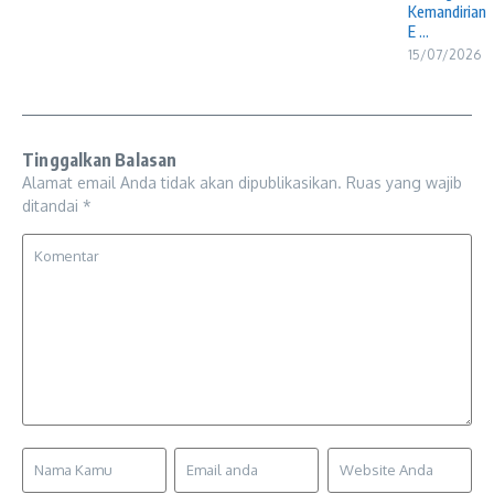
Kemandirian
E ...
15/07/2026
Tinggalkan Balasan
Alamat email Anda tidak akan dipublikasikan.
Ruas yang wajib
ditandai
*