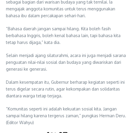
sebagai bagian dari warisan budaya yang tak ternilai. Ia
mengajak anggota komunitas untuk terus menggunakan
bahasa ibu dalam percakapan sehari-hari.
“Bahasa daerah jangan sampai hilang. Kita boleh fasih
berbahasa Inggris, boleh kenal bahasa lain, tapi bahasa kita
tetap harus dijaga,” kata dia.
Selain menjadi ajang silaturahmi, acara ini juga menjadi sarana
penguatan nilai-nilai sosial dan budaya yang diwariskan dari
generasi ke generasi.
Dalam kesempatan itu, Gubernur berharap kegiatan seperti ini
terus digelar secara rutin, agar kekompakan dan solidaritas
diantara warga tetap terjaga.
“Komunitas seperti ini adalah kekuatan sosial kita. Jangan
sampai hilang karena tergerus zaman,” pungkas Herman Deru.
(Editor Wahyu)