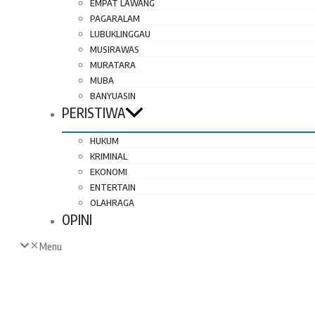
EMPAT LAWANG
PAGARALAM
LUBUKLINGGAU
MUSIRAWAS
MURATARA
MUBA
BANYUASIN
PERISTIWA
HUKUM
KRIMINAL
EKONOMI
ENTERTAIN
OLAHRAGA
OPINI
Menu