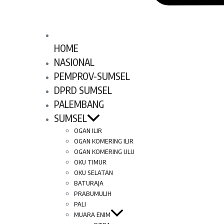
HOME
NASIONAL
PEMPROV-SUMSEL
DPRD SUMSEL
PALEMBANG
SUMSEL
OGAN ILIR
OGAN KOMERING ILIR
OGAN KOMERING ULU
OKU TIMUR
OKU SELATAN
BATURAJA
PRABUMULIH
PALI
MUARA ENIM