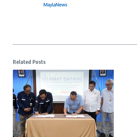
MaylaNews
Related Posts