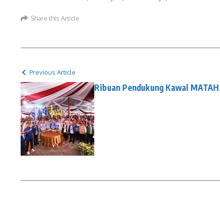
Share this Article
Previous Article
Ribuan Pendukung Kawal MATAHA