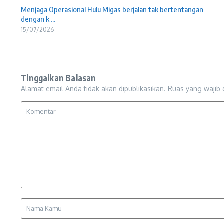
Menjaga Operasional Hulu Migas berjalan tak bertentangan
dengan k ...
15/07/2026
Tinggalkan Balasan
Alamat email Anda tidak akan dipublikasikan.
Ruas yang wajib 