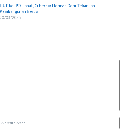
HUT ke-157 Lahat, Gubernur Herman Deru Tekankan
Pembangunan Berba ...
20/05/2026