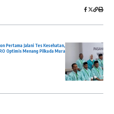
on Pertama Jalani Tes Kesehatan,
O Optimis Menang Pilkada Mura