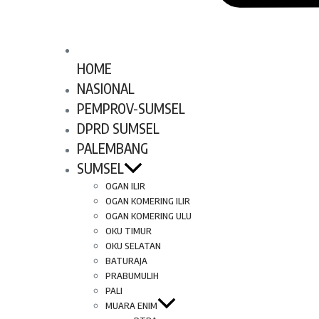
HOME
NASIONAL
PEMPROV-SUMSEL
DPRD SUMSEL
PALEMBANG
SUMSEL
OGAN ILIR
OGAN KOMERING ILIR
OGAN KOMERING ULU
OKU TIMUR
OKU SELATAN
BATURAJA
PRABUMULIH
PALI
MUARA ENIM