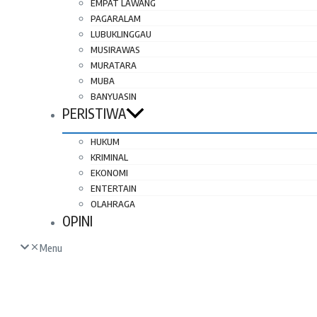
EMPAT LAWANG
PAGARALAM
LUBUKLINGGAU
MUSIRAWAS
MURATARA
MUBA
BANYUASIN
PERISTIWA
HUKUM
KRIMINAL
EKONOMI
ENTERTAIN
OLAHRAGA
OPINI
Menu