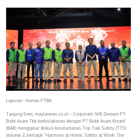
Laporan : Humas PTBA
Tanjung Enim, maylanews.co.id – Corporate SHE Division PT
Bukit Asam Tbk berkolaborasi dengan PT Bukit Asam Kreatif
(BAK) menggelar diskusi keselamatan, Top Talk Safety (TTS)
Volume 2, bertajuk “Harmony at Home, Safety at Work: The