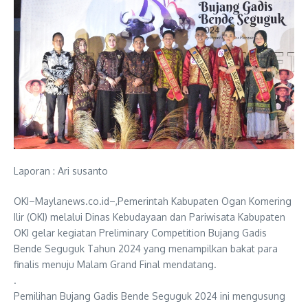
Laporan : Ari susanto
OKI–Maylanews.co.id–,Pemerintah Kabupaten Ogan Komering
Ilir (OKI) melalui Dinas Kebudayaan dan Pariwisata Kabupaten
OKI gelar kegiatan Preliminary Competition Bujang Gadis
Bende Seguguk Tahun 2024 yang menampilkan bakat para
finalis menuju Malam Grand Final mendatang.
.
Pemilihan Bujang Gadis Bende Seguguk 2024 ini mengusung