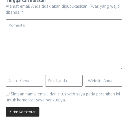
Tinggalkan Balasan
Alamat email Anda tidak akan dipublikasikan.
Ruas yang wajib
ditandai
*
Simpan nama, email, dan situs web saya pada peramban ini
untuk komentar saya berikutnya.