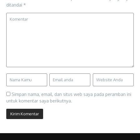
ditandai
*
Simpan nama, email, dan situs web saya pada peramban ini
untuk komentar saya berikutnya.