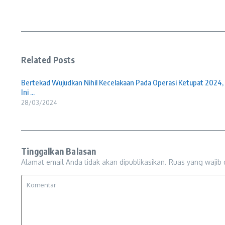
Related Posts
Bertekad Wujudkan Nihil Kecelakaan Pada Operasi Ketupat 2024,
Ini ...
28/03/2024
Tinggalkan Balasan
Alamat email Anda tidak akan dipublikasikan.
Ruas yang wajib 