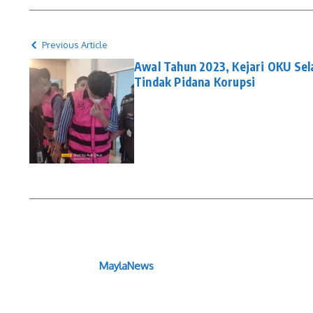
Previous Article
Awal Tahun 2023, Kejari OKU Sel
Tindak Pidana Korupsi
MaylaNews