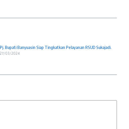
Pj. Bupati Banyuasin Siap Tingkatkan Pelayanan RSUD Sukajadi.
27/03/2024