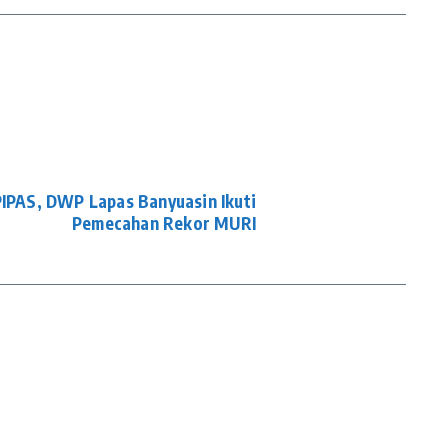
IPAS, DWP Lapas Banyuasin Ikuti
Pemecahan Rekor MURI