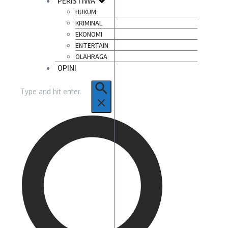
PERISTIWA
HUKUM
KRIMINAL
EKONOMI
ENTERTAIN
OLAHRAGA
OPINI
Pencarian
untuk: