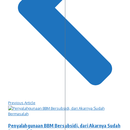
Previous Article
Penyalahgunaan BBM Bersubsidi, dari Akarnya Sudah