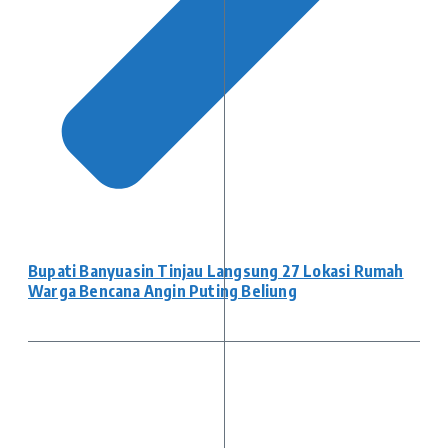
Bupati Banyuasin Tinjau Langsung 27 Lokasi Rumah
Warga Bencana Angin Puting Beliung