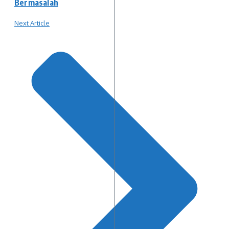
Bermasalah
Next Article