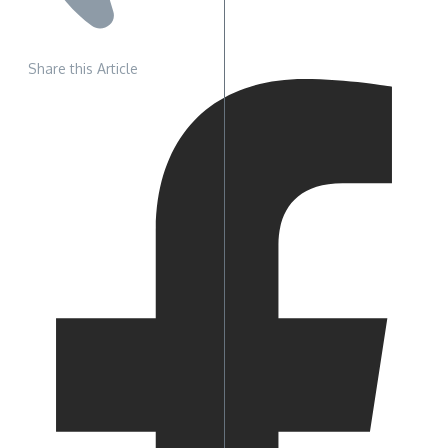
Share this Article