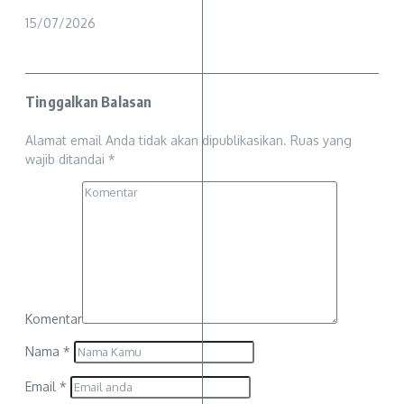
15/07/2026
Tinggalkan Balasan
Alamat email Anda tidak akan dipublikasikan.
Ruas yang
wajib ditandai
*
Komentar
Nama
*
Email
*