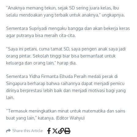
“Anaknya memang tekun, sejak SD sering juara kelas, Ibu
selalu mendoakan yang terbaik untuk anaknya,” ungkapnya.
Sementara Supriyadi mengaku bangga dan akan bekerja keras
agar putranya bisa meraih cita-cita.
“Saya ini petani, cuma tamat SD, saya pengen anak saya jadi
orang pintar. Sekolah tinggi biar bisa bermanfaat untuk
keluarga dan orang lain,” harap dia.
Sementara Yidha Firmanta Elhuda Peraih medali perak di
Singapura berharap bahwa raihannya dapat menjadi pemicu
dirinya berprestasi lebih baik dan menjadi motivasi bagi yang
lain.
“Termasuk meningkatkan minat untuk matematika dan sains
buat yang lain,” katanya. (Editor Wahyu)
Share this Article