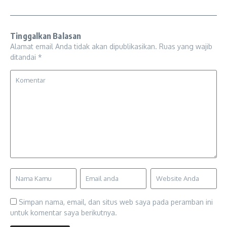
Tinggalkan Balasan
Alamat email Anda tidak akan dipublikasikan.
Ruas yang wajib
ditandai
*
Simpan nama, email, dan situs web saya pada peramban ini
untuk komentar saya berikutnya.