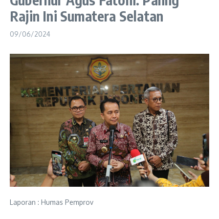
Rajin Ini Sumatera Selatan
09/06/2024
Laporan : Humas Pemprov