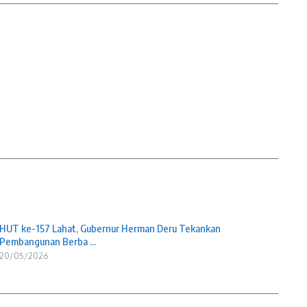
HUT ke-157 Lahat, Gubernur Herman Deru Tekankan
Pembangunan Berba ...
20/05/2026