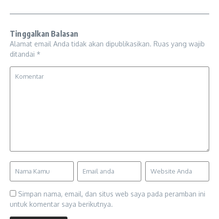
Tinggalkan Balasan
Alamat email Anda tidak akan dipublikasikan.
Ruas yang wajib
ditandai
*
Simpan nama, email, dan situs web saya pada peramban ini
untuk komentar saya berikutnya.