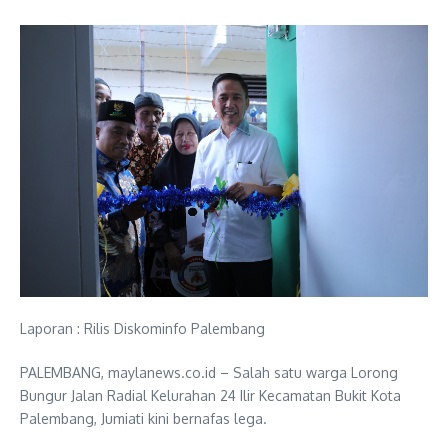
Laporan : Rilis Diskominfo Palembang
PALEMBANG, maylanews.co.id – Salah satu warga Lorong
Bungur Jalan Radial Kelurahan 24 Ilir Kecamatan Bukit Kota
Palembang, Jumiati kini bernafas lega.